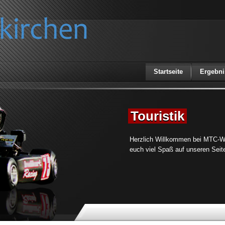
Startseite
Ergebni
Touristik
Herzlich Willkommen bei MTC-W
euch viel Spaß auf unseren Seit