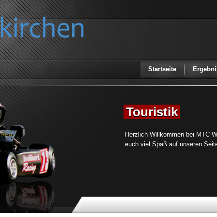
Startseite
Ergebni
Touristik
Herzlich Willkommen bei MTC-W
euch viel Spaß auf unseren Seit